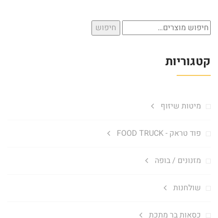
חיפוש
חיפוש
עבור:
קטגוריות
מיטות שיזוף
פוד טראק - FOOD TRUCK
מזנונים / בופה
שולחנות
כסאות בר מתכת