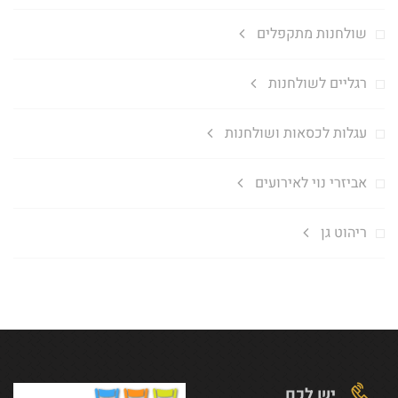
שולחנות מתקפלים
רגליים לשולחנות
עגלות לכסאות ושולחנות
אביזרי נוי לאירועים
ריהוט גן
יש לכם