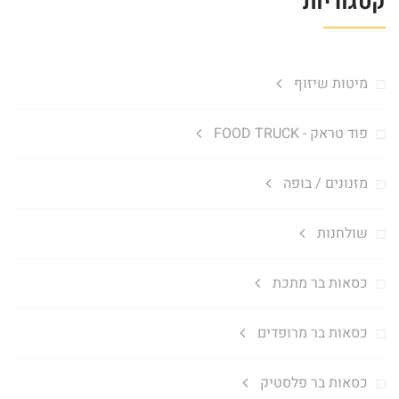
קטגוריות
מיטות שיזוף
פוד טראק - FOOD TRUCK
מזנונים / בופה
שולחנות
כסאות בר מתכת
כסאות בר מרופדים
כסאות בר פלסטיק