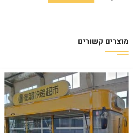
מוצרים קשורים