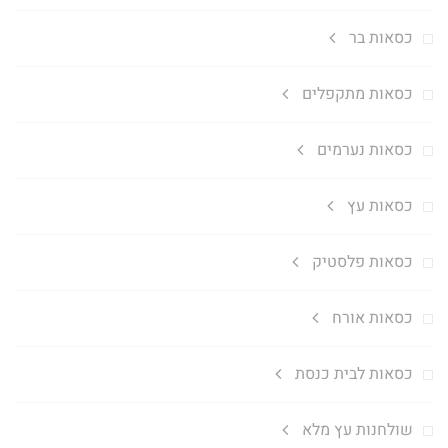
כסאות בר
כסאות מתקפלים
כסאות נערמים
כסאות עץ
כסאות פלסטיק
כסאות אורח
כסאות לבית כנסת
שולחנות עץ מלא