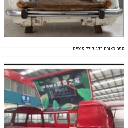
ספה בצורת רכב כולל פנסים