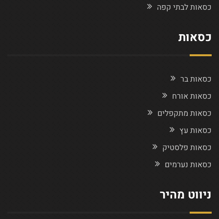
כסאות לבתי קפה
כסאות
כסאות בר
כסאות אורח
כסאות מתקפלים
כסאות עץ
כסאות פלסטיק
כסאות נערמים
ניווט מהיר