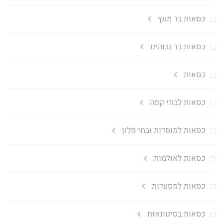
כסאות בר מעץ
כסאות בר גבוהים
כסאות
כסאות לבתי קפה
כסאות למוסדות ובתי מלון
כסאות לאולמות
כסאות למסעדות
כסאות בסיטונאות