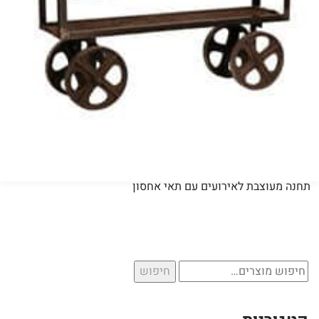
תחנה מעוצבת לאירועים עם תאי אחסון
חיפוש
חיפוש
עבור: