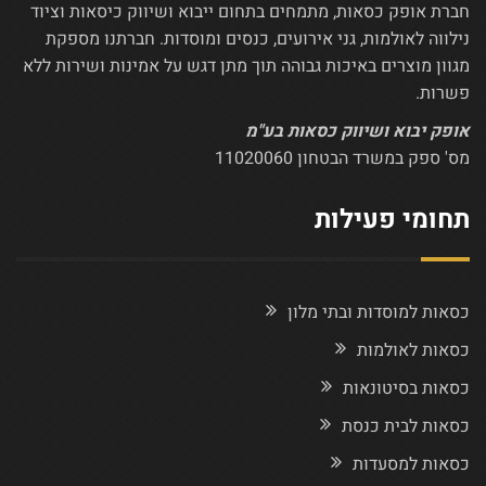
חברת אופק כסאות, מתמחים בתחום ייבוא ושיווק כיסאות וציוד
נילווה לאולמות, גני אירועים, כנסים ומוסדות. חברתנו מספקת
מגוון מוצרים באיכות גבוהה תוך מתן דגש על אמינות ושירות ללא
פשרות.
אופק יבוא ושיווק כסאות בע"מ
מס' ספק במשרד הבטחון 11020060
תחומי פעילות
כסאות למוסדות ובתי מלון
כסאות לאולמות
כסאות בסיטונאות
כסאות לבית כנסת
כסאות למסעדות