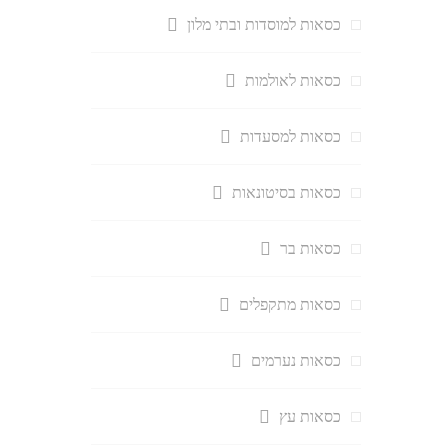
כסאות למוסדות ובתי מלון
כסאות לאולמות
כסאות למסעדות
כסאות בסיטונאות
כסאות בר
כסאות מתקפלים
כסאות נערמים
כסאות עץ