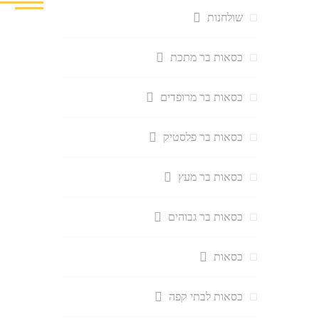
שולחנות
כסאות בר מתכת
כסאות בר מרופדים
כסאות בר פלסטיק
כסאות בר מעץ
כסאות בר גבוהים
כסאות
כסאות לבתי קפה