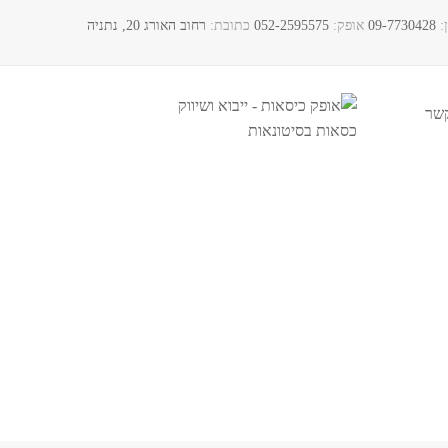
:​
09-7730428
אופק:
052-2595575
כתובת:
רחוב האורג 20, נתניה
קשר