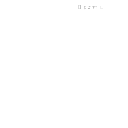
ריהוט גן