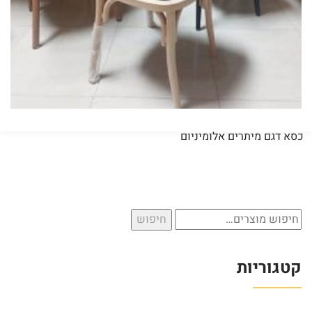
כסא דגם מיתרים אלומיניום
חיפוש
חיפוש
עבור:
קטגוריות