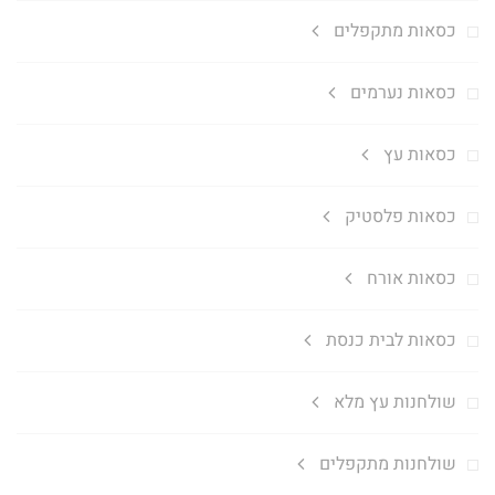
כסאות מתקפלים
כסאות נערמים
כסאות עץ
כסאות פלסטיק
כסאות אורח
כסאות לבית כנסת
שולחנות עץ מלא
שולחנות מתקפלים