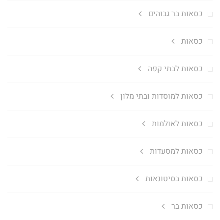
כסאות בר גבוהים
כסאות
כסאות לבתי קפה
כסאות למוסדות ובתי מלון
כסאות לאולמות
כסאות למסעדות
כסאות בסיטונאות
כסאות בר