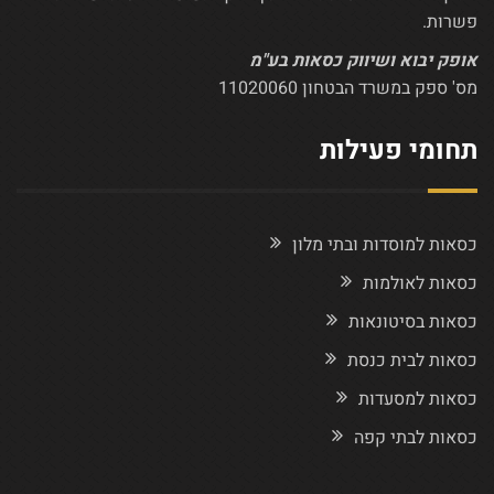
פשרות.
אופק יבוא ושיווק כסאות בע"מ
מס' ספק במשרד הבטחון 11020060
תחומי פעילות
כסאות למוסדות ובתי מלון
כסאות לאולמות
כסאות בסיטונאות
כסאות לבית כנסת
כסאות למסעדות
כסאות לבתי קפה