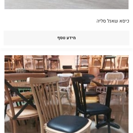
כיסא שאנל סליה
מידע נוסף