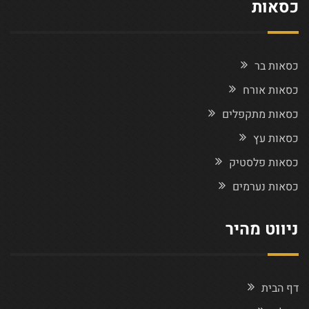
כסאות
כסאות בר
כסאות אורח
כסאות מתקפלים
כסאות עץ
כסאות פלסטיק
כסאות נערמים
ניווט מהיר
דף הבית