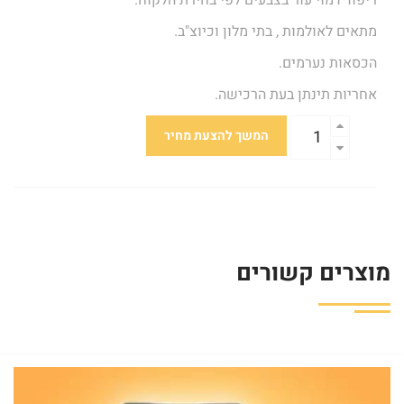
ריפוד דמוי עור בצבעים לפי בחירת הלקוח.
מתאים לאולמות , בתי מלון וכיוצ"ב.
הכסאות נערמים.
אחריות תינתן בעת הרכישה.
המשך להצעת מחיר
מוצרים קשורים