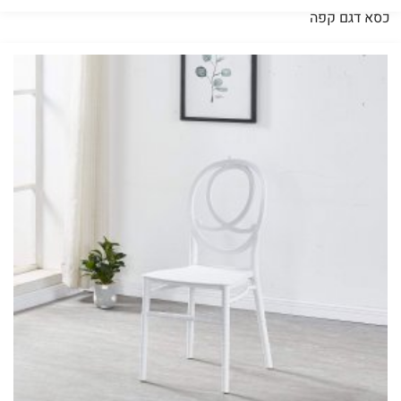
כסא דגם קפה