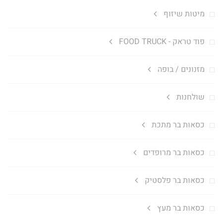
מיטות שיזוף
פוד טראק - FOOD TRUCK
מזנונים / בופה
שולחנות
כסאות בר מתכת
כסאות בר מרופדים
כסאות בר פלסטיק
כסאות בר מעץ