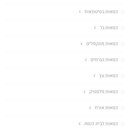
כסאות בסיטונאות
כסאות בר
כסאות מתקפלים
כסאות נערמים
כסאות עץ
כסאות פלסטיק
כסאות אורח
כסאות לבית כנסת