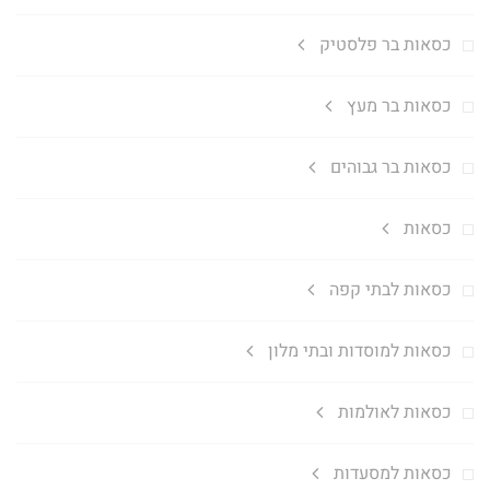
כסאות בר פלסטיק
כסאות בר מעץ
כסאות בר גבוהים
כסאות
כסאות לבתי קפה
כסאות למוסדות ובתי מלון
כסאות לאולמות
כסאות למסעדות