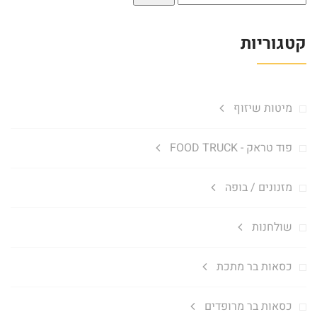
עבור:
קטגוריות
מיטות שיזוף
פוד טראק - FOOD TRUCK
מזנונים / בופה
שולחנות
כסאות בר מתכת
כסאות בר מרופדים