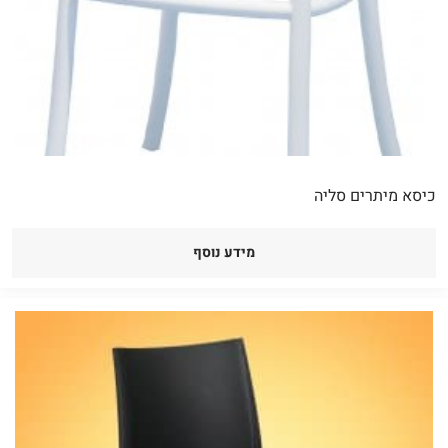
כיסא מיתרים סליה
מידע נוסף