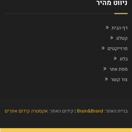
ניווט מהיר
דף הבית
קטלוג
פרוייקטים
בלוג
מפת אתר
צור קשר
בניית האתר:
Brain&Brand
| קידום האתר:
אקסטרה קידום אתרים