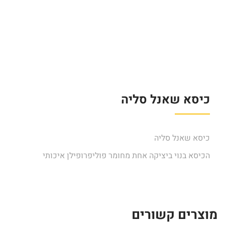
כיסא שאנל סליה
כיסא שאנל סליה
הכיסא בנוי ביציקה אחת מחומר פוליפרופילן איכותי
מוצרים קשורים