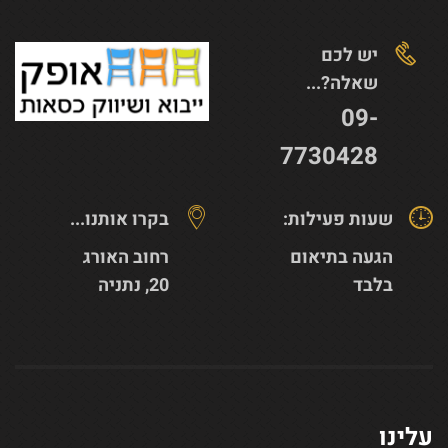
יש לכם
שאלה?...
09-
7730428
שעות פעילות:
בקרו אותנו...
הגעה בתיאום
רחוב האורג
בלבד
20, נתניה
עלינו