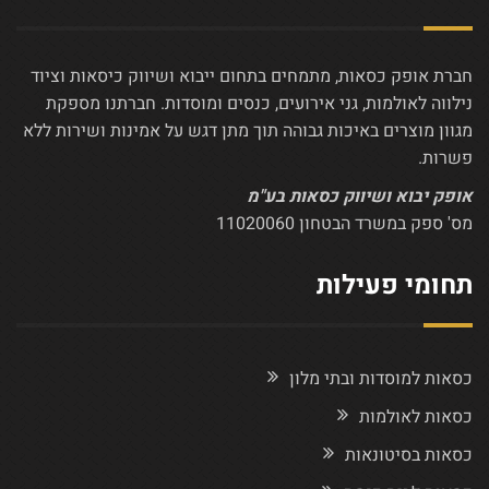
חברת אופק כסאות, מתמחים בתחום ייבוא ושיווק כיסאות וציוד
נילווה לאולמות, גני אירועים, כנסים ומוסדות. חברתנו מספקת
מגוון מוצרים באיכות גבוהה תוך מתן דגש על אמינות ושירות ללא
פשרות.
אופק יבוא ושיווק כסאות בע"מ
מס' ספק במשרד הבטחון 11020060
תחומי פעילות
כסאות למוסדות ובתי מלון
כסאות לאולמות
כסאות בסיטונאות