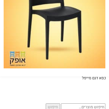
כסא דגם מייפל
חיפוש
חיפוש