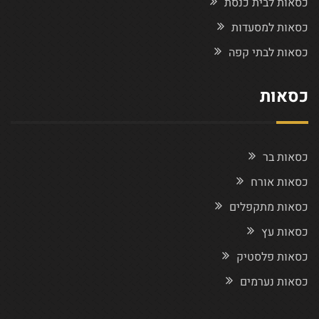
כסאות לבית כנסת
כסאות למסעדות
כסאות לבתי קפה
כסאות
כסאות בר
כסאות אורח
כסאות מתקפלים
כסאות עץ
כסאות פלסטיק
כסאות נערמים