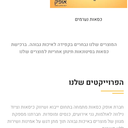
כסאות נערמים
המוצרים שלנו נבחרים בקפידה לאיכות גבוהה. ברכישת
כסאות בסיטונאות תינתן אחריות למוצרים שלנו
הפרוייקטים שלנו
חברת אופק כסאות מתמחה בתחום ייבוא ושיווק כיסאות וציוד
נילווה לאולמות, גני אירועים, כנסים ומוסדות. חברתנו מספקת
מגוון של מוצרים באיכות גבוהה תוך מתן דגש על אמינות ושירות