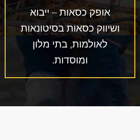
אופק כסאות – ייבוא
ושיווק כסאות בסיטונאות
לאולמות, בתי מלון
ומוסדות.