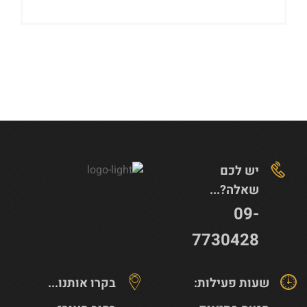
יש לכם
שאלה?...
09-
7730428
שעות פעילות:
בקרו אותנו...