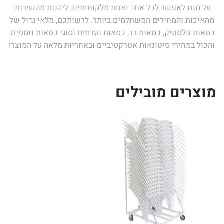
על מנת לאפשר לכל אחד ואחת מלקוחותינו, ליהנות מהשירות,
מהאיכות והמחירים המשתלמים ביותר. לרשותכם, מלאי גדול של
כסאות פלסטיק, כסאות בר, כסאות נערמים וסוגי כסאות נוספים,
והכול במחירי סיטונאות אטרקטיביים ובאחריות מלאה על המוצר!
מוצרים מובילים