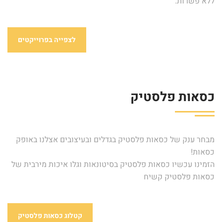
ללא פשרות.
לצפייה בפרוייקטים
כסאות פלסטיק
מבחר ענק של כסאות פלסטיק בגדלים ובעיצובים אצלנו באופק
כסאות!
הזמינו עכשיו כסאות פלסטיק בסיטונאות וגלו איכות מירבית של
כסאות פלסטיק קשיח
קטלוג כסאות פלסטיק