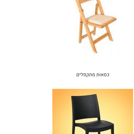
כסאות מתקפלים