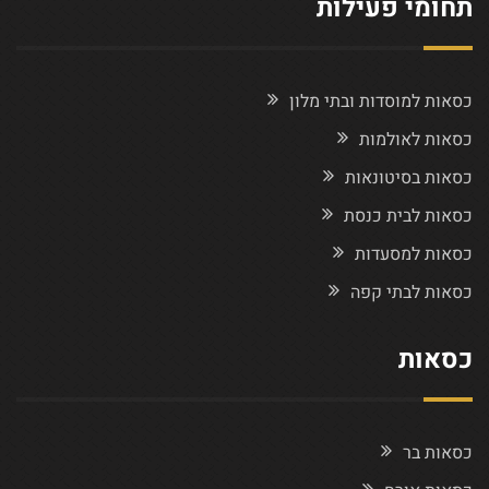
תחומי פעילות
כסאות למוסדות ובתי מלון
כסאות לאולמות
כסאות בסיטונאות
כסאות לבית כנסת
כסאות למסעדות
כסאות לבתי קפה
כסאות
כסאות בר