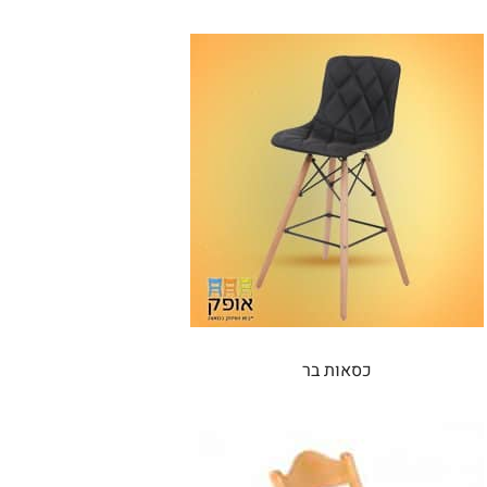
כסאות בר