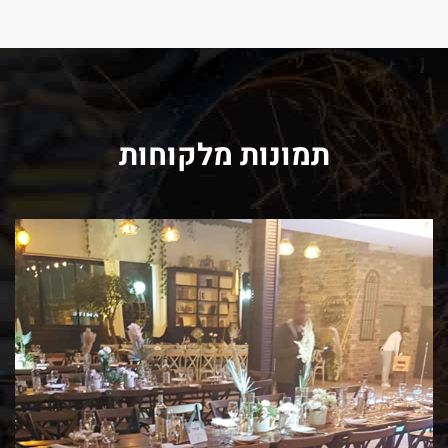
תמונות מלקוחות