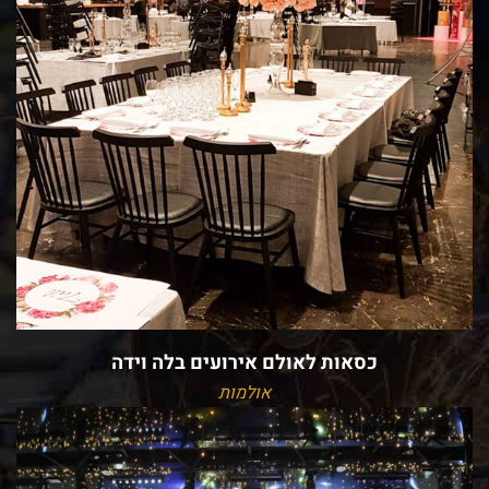
כסאות לאולם אירועים בלה וידה
אולמות