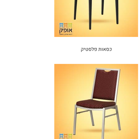
כסאות פלסטיק