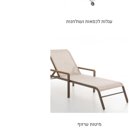
עגלות לכסאות ושולחנות
מיטות שיזוף