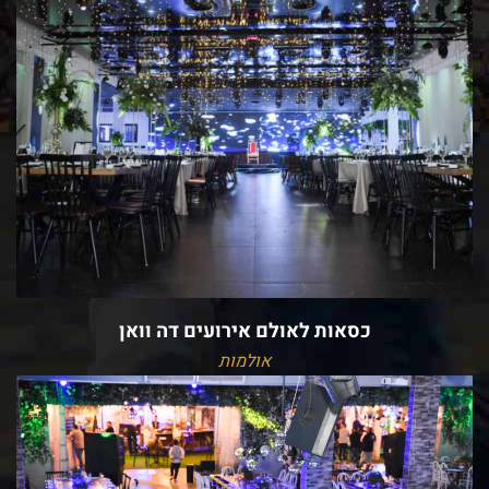
כסאות לאולם אירועים דה וואן
אולמות