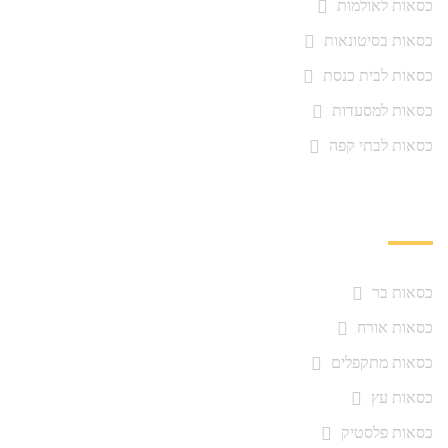
כסאות לאולמות
כסאות בסיטונאות
כסאות לבית כנסת
כסאות למסעדות
כסאות לבתי קפה
כסאות
כסאות בר
כסאות אורח
כסאות מתקפלים
כסאות עץ
כסאות פלסטיק