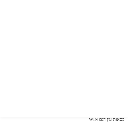
כסאות עץ דגם WIN