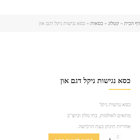
דף הבית
»
קטלוג
»
כסאות
»
כסא נגישות ניקל דגם און
כסא נגישות ניקל דגם און
כסא נגישות ניקל
מתאים לאולמות, בתי מלון וכיוצ"ב
אחריות תינתן בעת הרכישה.