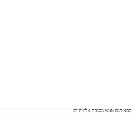
כסא דגם טונט מסגרת אלומיניום