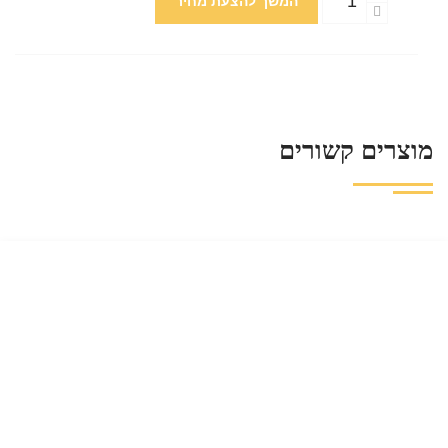
המשך להצעת מחיר
מוצרים קשורים