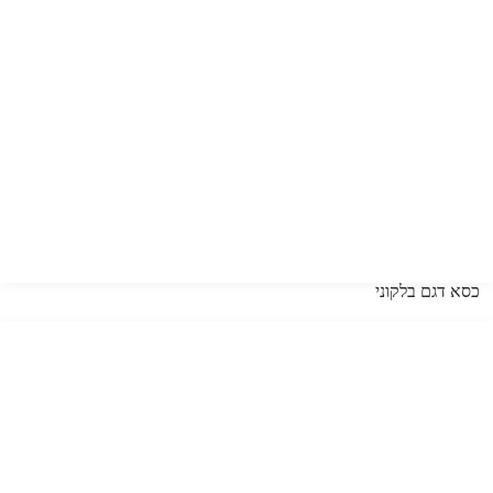
כסא דגם בלקוני