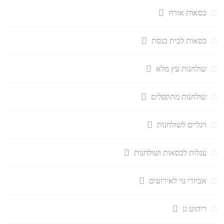
כסאות אורח
כסאות לבית כנסת
שולחנות עץ מלא
שולחנות מתקפלים
רגליים לשולחנות
עגלות לכסאות ושולחנות
אביזרי נוי לאירועים
ריהוט גן