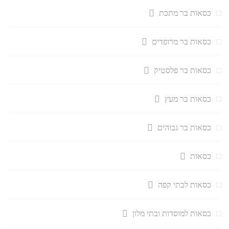
כסאות בר מתכת
כסאות בר מרופדים
כסאות בר פלסטיק
כסאות בר מעץ
כסאות בר גבוהים
כסאות
כסאות לבתי קפה
כסאות למוסדות ובתי מלון