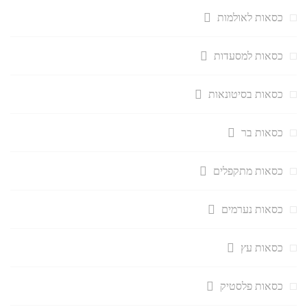
כסאות לאולמות
כסאות למסעדות
כסאות בסיטונאות
כסאות בר
כסאות מתקפלים
כסאות נערמים
כסאות עץ
כסאות פלסטיק