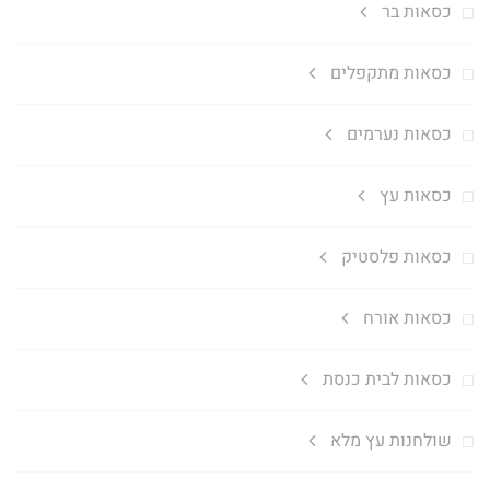
כסאות בר
כסאות מתקפלים
כסאות נערמים
כסאות עץ
כסאות פלסטיק
כסאות אורח
כסאות לבית כנסת
שולחנות עץ מלא