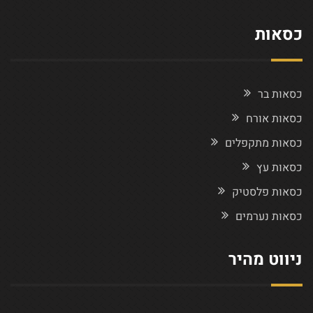
כסאות
כסאות בר
כסאות אורח
כסאות מתקפלים
כסאות עץ
כסאות פלסטיק
כסאות נערמים
ניווט מהיר