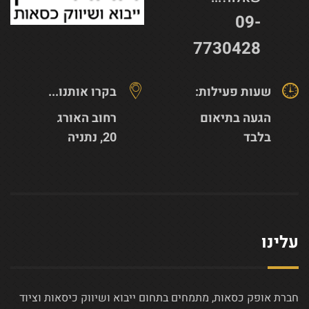
09-
7730428
שעות פעילות:
בקרו אותנו...
הגעה בתיאום
רחוב האורג
בלבד
20, נתניה
עלינו
חברת אופק כסאות, מתמחים בתחום ייבוא ושיווק כיסאות וציוד