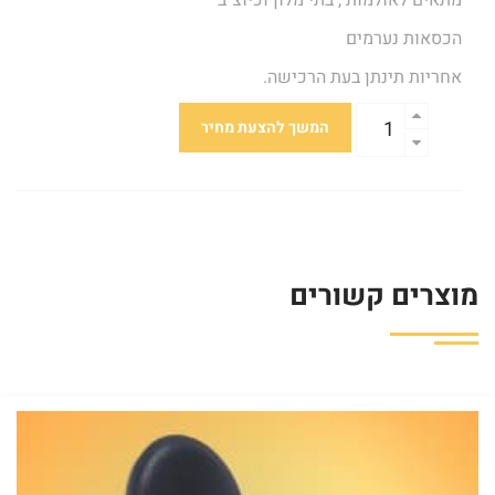
מתאים לאולמות , בתי מלון וכיוצ"ב
הכסאות נערמים
אחריות תינתן בעת הרכישה.
המשך להצעת מחיר
מוצרים קשורים