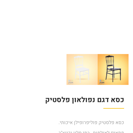
כסא דגם נפולאון פלסטיק
כסא
פלסטיק פוליפרופילן איכותי.