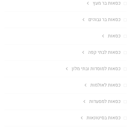
כסאות בר מעץ
כסאות בר גבוהים
כסאות
כסאות לבתי קפה
כסאות למוסדות ובתי מלון
כסאות לאולמות
כסאות למסעדות
כסאות בסיטונאות