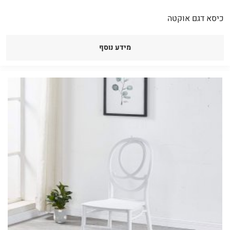
כיסא דגם אוקטה
מידע נוסף