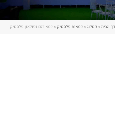
דף הבית
»
קטלוג
»
כסאות פלסטיק
»
כסא דגם נפולאון פלסטיק