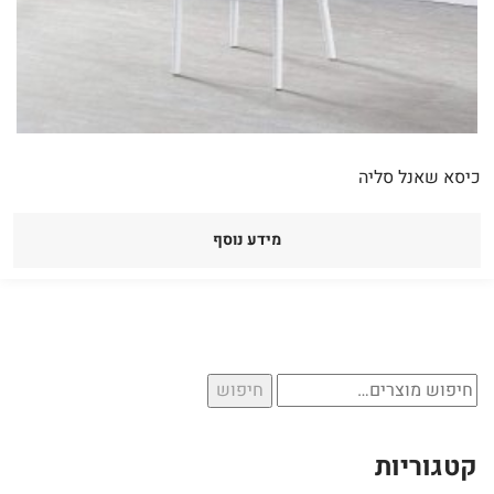
כיסא שאנל סליה
מידע נוסף
חיפוש
חיפוש
עבור:
קטגוריות