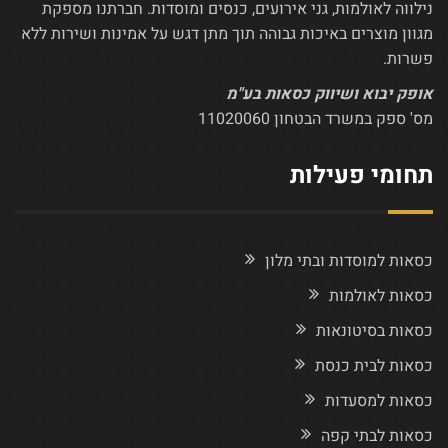
נילווה לאולמות, גני אירועים, כנסים ומוסדות. חברתנו מספקת
מגוון מוצרים באיכות גבוהה תוך מתן דגש על אמינות ושירות ללא
פשרות.
אופק יבוא ושיווק כסאות בע"מ
מס' ספק במשרד הבטחון 11020060
תחומי פעילות
כסאות למוסדות ובתי מלון
כסאות לאולמות
כסאות בסיטונאות
כסאות לבית כנסת
כסאות למסעדות
כסאות לבתי קפה