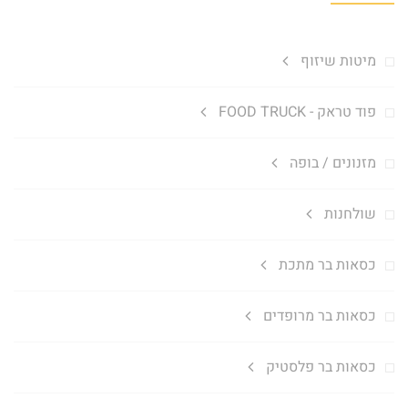
מיטות שיזוף
פוד טראק - FOOD TRUCK
מזנונים / בופה
שולחנות
כסאות בר מתכת
כסאות בר מרופדים
כסאות בר פלסטיק