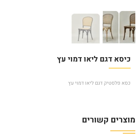
כיסא דגם ליאו דמוי עץ
כסא פלסטיק דגם ליאו דמוי עץ
מוצרים קשורים