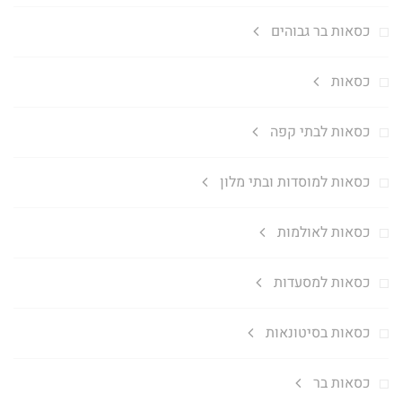
כסאות בר גבוהים
כסאות
כסאות לבתי קפה
כסאות למוסדות ובתי מלון
כסאות לאולמות
כסאות למסעדות
כסאות בסיטונאות
כסאות בר