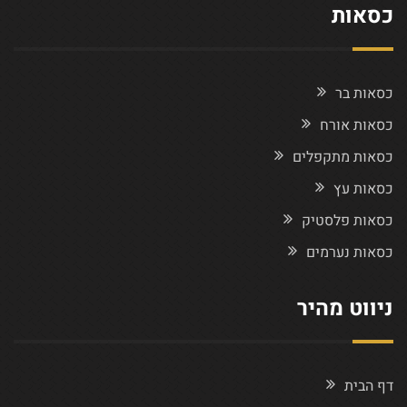
כסאות
כסאות בר
כסאות אורח
כסאות מתקפלים
כסאות עץ
כסאות פלסטיק
כסאות נערמים
ניווט מהיר
דף הבית