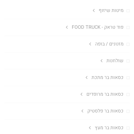
מיטות שיזוף
פוד טראק - FOOD TRUCK
מזנונים / בופה
שולחנות
כסאות בר מתכת
כסאות בר מרופדים
כסאות בר פלסטיק
כסאות בר מעץ