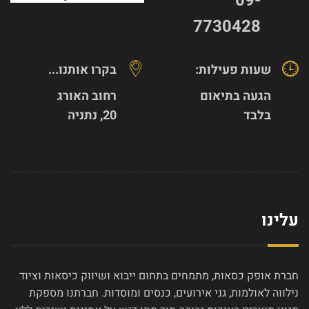
09-
7730428
שעות פעילות:
בקרו אותנו...
הגעה בתיאום
רחוב האורג
בלבד
20, נתניה
עלינו
חברת אופק כסאות, מתמחים בתחום ייבוא ושיווק כיסאות וציוד
נילווה לאולמות, גני אירועים, כנסים ומוסדות. חברתנו מספקת