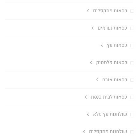
כסאות מתקפלים
כסאות נערמים
כסאות עץ
כסאות פלסטיק
כסאות אורח
כסאות לבית כנסת
שולחנות עץ מלא
שולחנות מתקפלים