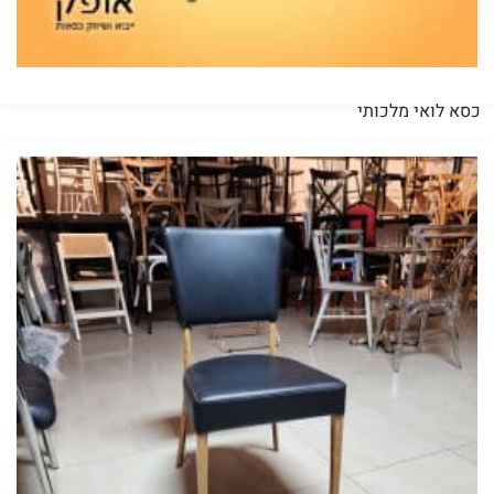
כסא לואי מלכותי