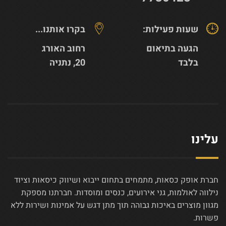
שעות פעילות:
בקרו אותנו...
הגעה בתיאום
רחוב האורג
בלבד
20, נתניה
עלינו
חברת אופק כסאות, מתמחים בתחום ייבוא ושיווק כיסאות וציוד
נילווה לאולמות, גני אירועים, כנסים ומוסדות. חברתנו מספקת
מגוון מוצרים באיכות גבוהה תוך מתן דגש על אמינות ושירות ללא
פשרות.