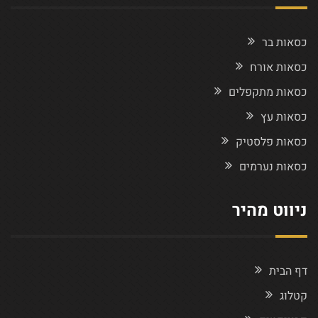
כסאות בר
כסאות אורח
כסאות מתקפלים
כסאות עץ
כסאות פלסטיק
כסאות נערמים
ניווט מהיר
דף הבית
קטלוג