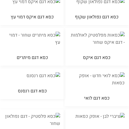
כסא דגם נפולאון שקוף
כסא דגם איקס דמוי עץ
כסא דגם איקס
כסא דגם מיתרים
כסא דגם רנסנס
כסא דגם לואי