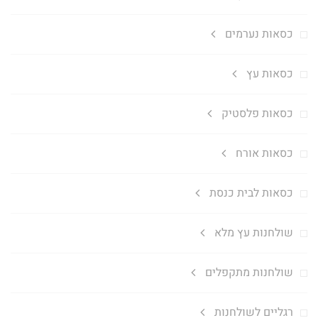
כסאות נערמים
כסאות עץ
כסאות פלסטיק
כסאות אורח
כסאות לבית כנסת
שולחנות עץ מלא
שולחנות מתקפלים
רגליים לשולחנות