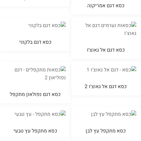
כסא דגם אמריקנה
כסא דגם בלקוני
כסא דגם אל גאוצ׳ו
כסא דגם אל גאוצ׳ו 2
כסא דגם נפולאון מתקפל
כסא מתקפל עץ לבן
כסא מתקפל עץ טבעי