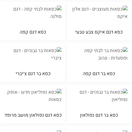
כסא דגם איקס צבע טבעי
כסא דגם קפה
כסא בר דגם קפה
כסא בר דגם צ׳יברי
כסא בר דגם נפולאון
כסא דגם נפולאון מושב מרופד