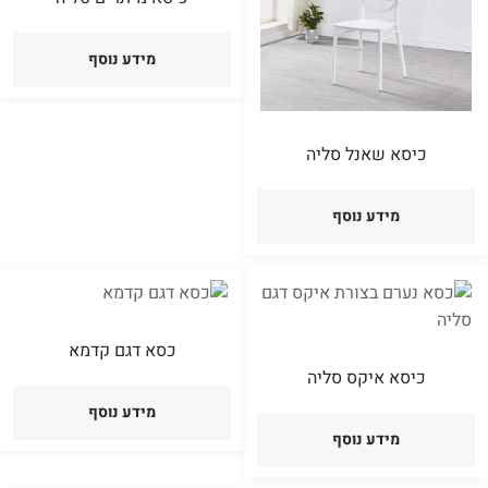
מידע נוסף
כיסא שאנל סליה
מידע נוסף
כסא דגם קדמא
כיסא איקס סליה
מידע נוסף
מידע נוסף