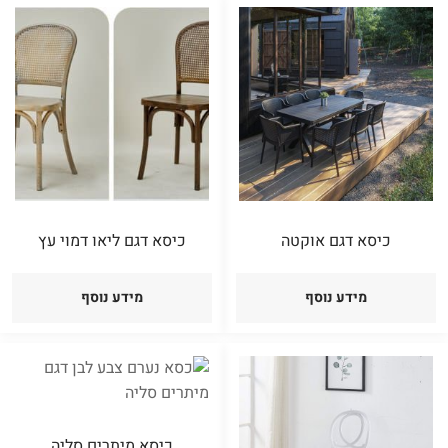
העדכני
ביותר
כיסא דגם אוקטה
כיסא דגם ליאו דמוי עץ
מידע נוסף
מידע נוסף
כיסא מיתרים סליה