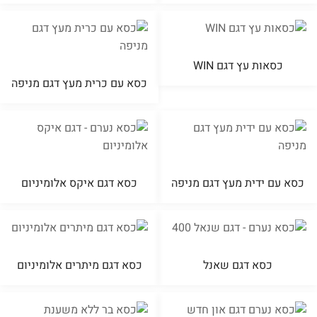
כסאות עץ דגם WIN
כסא עם כרית מעץ דגם מניפה
כסא עם ידית מעץ דגם מניפה
כסא דגם איקס אלומיניום
כסא דגם שאנל
כסא דגם מיתרים אלומיניום