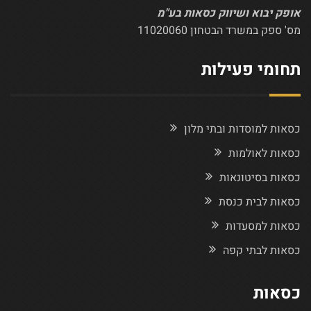
אופק יבוא ושיווק כסאות בע"מ
מס' ספק במשרד הבטחון 11020060
תחומי פעילות
כסאות למוסדות ובתי מלון
כסאות לאולמות
כסאות בסיטונאות
כסאות לבית כנסת
כסאות למסעדות
כסאות לבתי קפה
כסאות