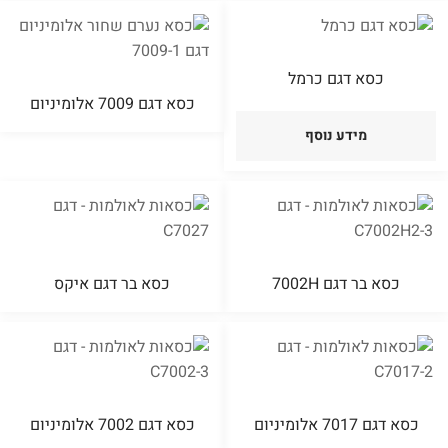
כסא דגם כרמל
כסא דגם 7009 אלומיניום
מידע נוסף
כסא בר דגם 7002H
כסא בר דגם איקס
כסא דגם 7017 אלומיניום
כסא דגם 7002 אלומיניום