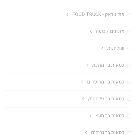
פוד טראק - FOOD TRUCK
מזנונים / בופה
שולחנות
כסאות בר מתכת
כסאות בר מרופדים
כסאות בר פלסטיק
כסאות בר מעץ
כסאות בר גבוהים